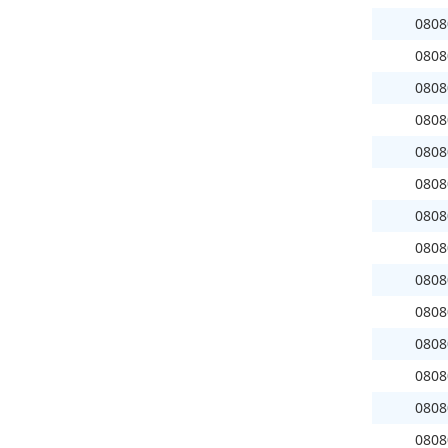
0808
0808
0808
0808
0808
0808
0808
0808
0808
0808
0808
0808
0808
0808