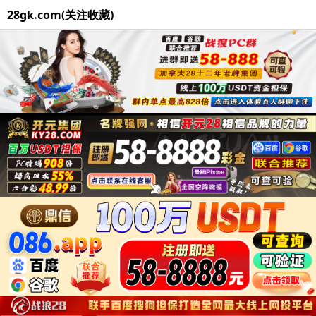
28gk.com(关注收藏)