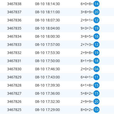
3467838
08-10 18:14:30
6+0+8=
14
3467837
08-10 18:11:00
3+8+9=
20
3467836
08-10 18:07:30
2+9+1=
12
3467835
08-10 18:04:00
9+3+7=
19
3467834
08-10 18:00:30
3+8+5=
16
3467833
08-10 17:57:00
2+7+3=
12
3467832
08-10 17:53:30
2+9+8=
19
3467831
08-10 17:50:00
8+1+9=
18
3467830
08-10 17:46:30
2+0+2=
04
3467829
08-10 17:43:00
6+4+1=
11
3467828
08-10 17:39:30
6+1+8=
15
3467827
08-10 17:36:00
5+8+2=
15
3467826
08-10 17:32:30
2+9+9=
20
3467825
08-10 17:29:00
8+0+2=
10