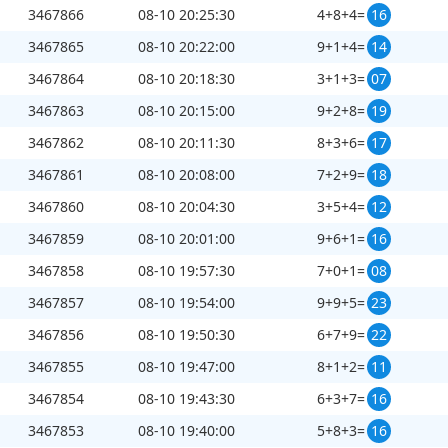
3467866
08-10 20:25:30
4+8+4=
16
3467865
08-10 20:22:00
9+1+4=
14
3467864
08-10 20:18:30
3+1+3=
07
3467863
08-10 20:15:00
9+2+8=
19
3467862
08-10 20:11:30
8+3+6=
17
3467861
08-10 20:08:00
7+2+9=
18
3467860
08-10 20:04:30
3+5+4=
12
3467859
08-10 20:01:00
9+6+1=
16
3467858
08-10 19:57:30
7+0+1=
08
3467857
08-10 19:54:00
9+9+5=
23
3467856
08-10 19:50:30
6+7+9=
22
3467855
08-10 19:47:00
8+1+2=
11
3467854
08-10 19:43:30
6+3+7=
16
3467853
08-10 19:40:00
5+8+3=
16