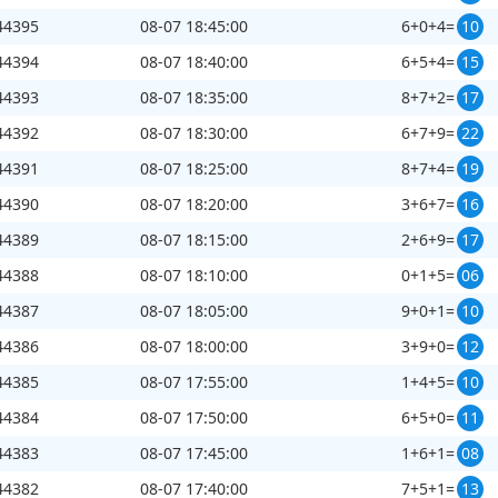
44395
08-07 18:45:00
6+0+4=
10
44394
08-07 18:40:00
6+5+4=
15
44393
08-07 18:35:00
8+7+2=
17
44392
08-07 18:30:00
6+7+9=
22
44391
08-07 18:25:00
8+7+4=
19
44390
08-07 18:20:00
3+6+7=
16
44389
08-07 18:15:00
2+6+9=
17
44388
08-07 18:10:00
0+1+5=
06
44387
08-07 18:05:00
9+0+1=
10
44386
08-07 18:00:00
3+9+0=
12
44385
08-07 17:55:00
1+4+5=
10
44384
08-07 17:50:00
6+5+0=
11
44383
08-07 17:45:00
1+6+1=
08
44382
08-07 17:40:00
7+5+1=
13