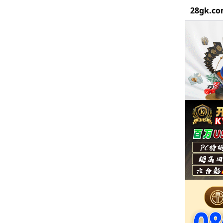
28gk.c