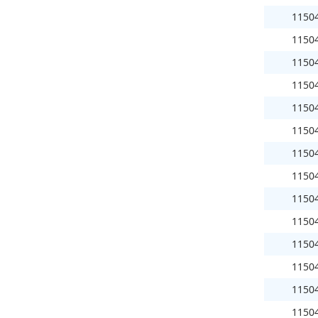
1150
1150
1150
1150
1150
1150
1150
1150
1150
1150
1150
1150
1150
1150