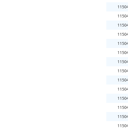
1150
1150
1150
1150
1150
1150
1150
1150
1150
1150
1150
1150
1150
1150