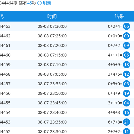
044464
期
还有
44
秒
刷新
号
时间
结果
44463
08-08 07:30:00
0+2+4=
06
44462
08-08 07:25:00
0+0+0=
00
44461
08-08 07:20:00
0+7+2=
09
44460
08-08 07:15:00
4+1+1=
06
44459
08-08 07:10:00
4+5+9=
18
44458
08-08 07:05:00
3+4+5=
12
44457
08-07 23:55:00
0+5+0=
05
44456
08-07 23:50:00
6+4+9=
19
44455
08-07 23:45:00
3+1+0=
04
44454
08-07 23:40:00
4+9+3=
16
44453
08-07 23:35:00
6+7+8=
21
44452
08-07 23:30:00
2+7+2=
11