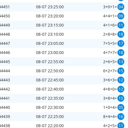
44451
08-07 23:25:00
3+0+1=
04
44450
08-07 23:20:00
4+4+1=
09
44449
08-07 23:15:00
4+1+6=
11
44448
08-07 23:10:00
2+8+8=
18
44447
08-07 23:05:00
7+5+5=
17
44446
08-07 23:00:00
4+7+7=
18
44445
08-07 22:55:00
2+6+5=
13
44444
08-07 22:50:00
6+2+7=
15
44443
08-07 22:45:00
3+6+3=
12
44442
08-07 22:40:00
4+8+0=
12
44441
08-07 22:35:00
3+8+4=
15
44440
08-07 22:30:00
1+0+4=
05
44439
08-07 22:25:00
8+4+4=
16
44438
08-07 22:20:00
4+2+5=
11