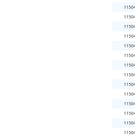
1150
1150
1150
1150
1150
1150
1150
1150
1150
1150
1150
1150
1150
1150